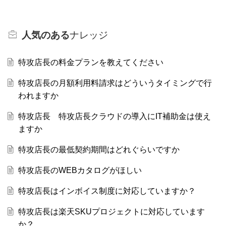
人気のある
ナレッジ
特攻店長の料金プランを教えてください
特攻店長の月額利用料請求はどういうタイミングで行
われますか
特攻店長 特攻店長クラウドの導入にIT補助金は使え
ますか
特攻店長の最低契約期間はどれぐらいですか
特攻店長のWEBカタログがほしい
特攻店長はインボイス制度に対応していますか？
特攻店長は楽天SKUプロジェクトに対応しています
か？