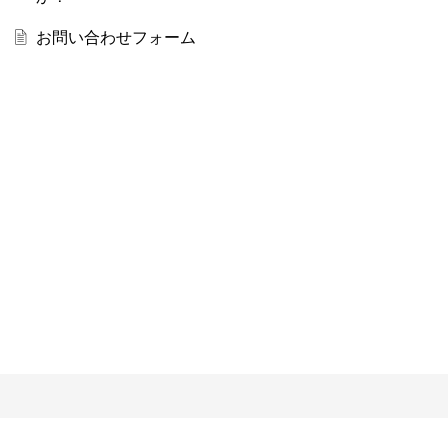
お問い合わせフォーム